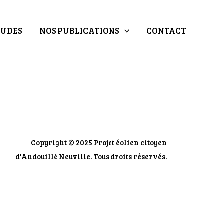
TUDES
NOS PUBLICATIONS
CONTACT
Copyright © 2025 Projet éolien citoyen
d'Andouillé Neuville. Tous droits réservés.